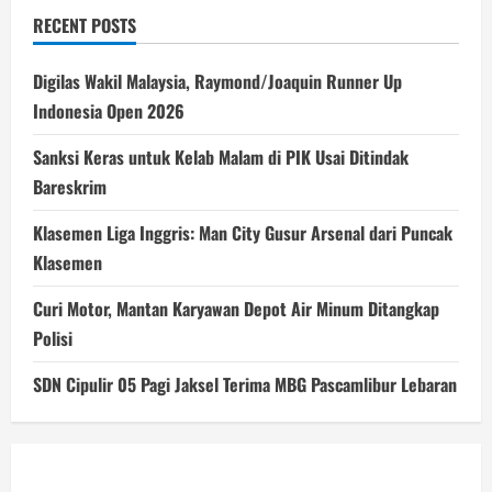
RECENT POSTS
Digilas Wakil Malaysia, Raymond/Joaquin Runner Up
Indonesia Open 2026
Sanksi Keras untuk Kelab Malam di PIK Usai Ditindak
Bareskrim
Klasemen Liga Inggris: Man City Gusur Arsenal dari Puncak
Klasemen
Curi Motor, Mantan Karyawan Depot Air Minum Ditangkap
Polisi
SDN Cipulir 05 Pagi Jaksel Terima MBG Pascamlibur Lebaran