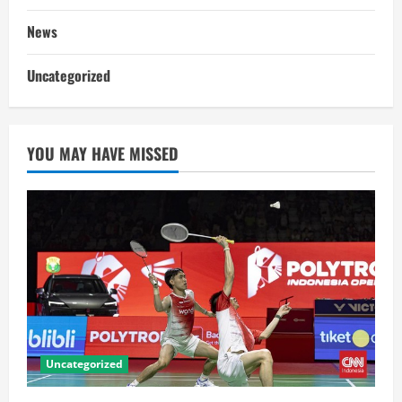
News
Uncategorized
YOU MAY HAVE MISSED
Uncategorized