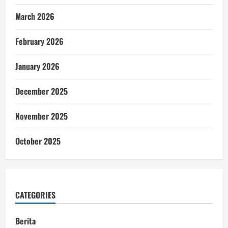
March 2026
February 2026
January 2026
December 2025
November 2025
October 2025
CATEGORIES
Berita