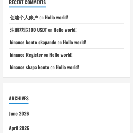
RECENT COMMENTS
创建个人账户
on
Hello world!
注册获取100 USDT
on
Hello world!
binance konto skapande
on
Hello world!
binance Register
on
Hello world!
binance skapa konto
on
Hello world!
ARCHIVES
June 2026
April 2026