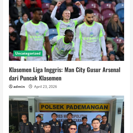
Uncategorized
Klasemen Liga Inggris: Man City Gusur Arsenal
dari Puncak Klasemen
admin
April 23, 2026