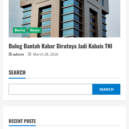
Berita
News
Bulog Bantah Kabar Dirutnya Jadi Kabais TNI
admin
March 28, 2026
SEARCH
SEARCH
RECENT POSTS