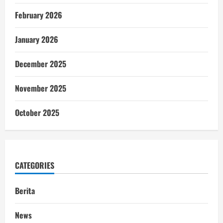
February 2026
January 2026
December 2025
November 2025
October 2025
CATEGORIES
Berita
News