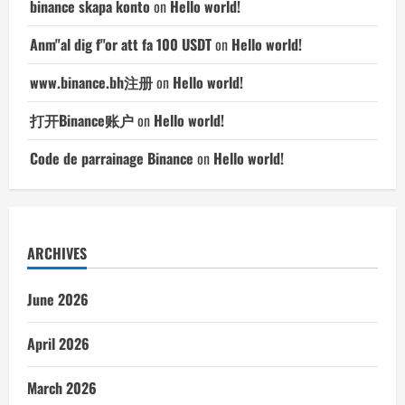
binance skapa konto
on
Hello world!
Anm"al dig f"or att fa 100 USDT
on
Hello world!
www.binance.bh注册
on
Hello world!
打开Binance账户
on
Hello world!
Code de parrainage Binance
on
Hello world!
ARCHIVES
June 2026
April 2026
March 2026