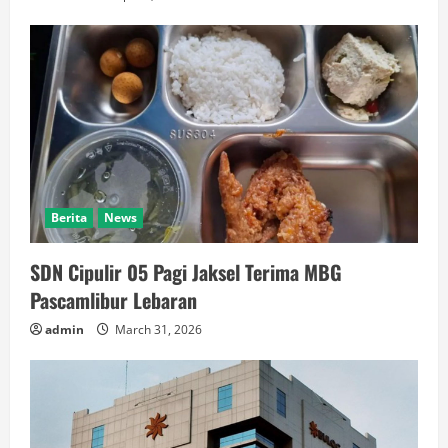
Berita
News
SDN Cipulir 05 Pagi Jaksel Terima MBG
Pascamlibur Lebaran
admin
March 31, 2026