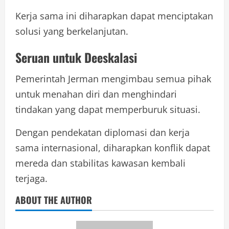
Kerja sama ini diharapkan dapat menciptakan
solusi yang berkelanjutan.
Seruan untuk Deeskalasi
Pemerintah Jerman mengimbau semua pihak
untuk menahan diri dan menghindari
tindakan yang dapat memperburuk situasi.
Dengan pendekatan diplomasi dan kerja
sama internasional, diharapkan konflik dapat
mereda dan stabilitas kawasan kembali
terjaga.
ABOUT THE AUTHOR