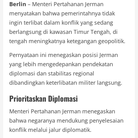
Berlin
– Menteri Pertahanan Jerman
menyatakan bahwa pemerintahnya tidak
ingin terlibat dalam konflik yang sedang
berlangsung di kawasan Timur Tengah, di
tengah meningkatnya ketegangan geopolitik.
Pernyataan ini menegaskan posisi Jerman
yang lebih mengedepankan pendekatan
diplomasi dan stabilitas regional
dibandingkan keterlibatan militer langsung.
Prioritaskan Diplomasi
Menteri Pertahanan Jerman menegaskan
bahwa negaranya mendukung penyelesaian
konflik melalui jalur diplomatik.