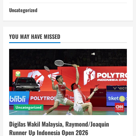
Uncategorized
YOU MAY HAVE MISSED
Uncategorized
Digilas Wakil Malaysia, Raymond/Joaquin
Runner Up Indonesia Open 2026