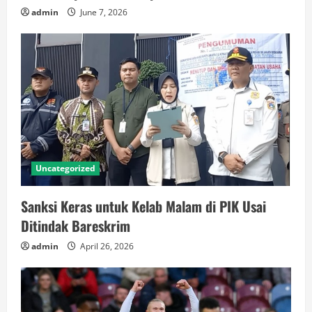
admin
June 7, 2026
Uncategorized
Sanksi Keras untuk Kelab Malam di PIK Usai
Ditindak Bareskrim
admin
April 26, 2026