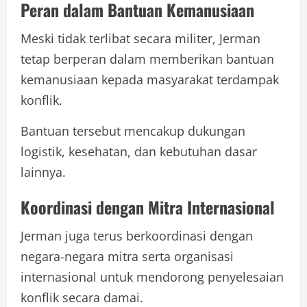
Peran dalam Bantuan Kemanusiaan
Meski tidak terlibat secara militer, Jerman
tetap berperan dalam memberikan bantuan
kemanusiaan kepada masyarakat terdampak
konflik.
Bantuan tersebut mencakup dukungan
logistik, kesehatan, dan kebutuhan dasar
lainnya.
Koordinasi dengan Mitra Internasional
Jerman juga terus berkoordinasi dengan
negara-negara mitra serta organisasi
internasional untuk mendorong penyelesaian
konflik secara damai.