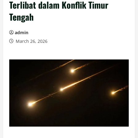
Terlibat dalam Konflik Timur
Tengah
admin
March 26, 2026