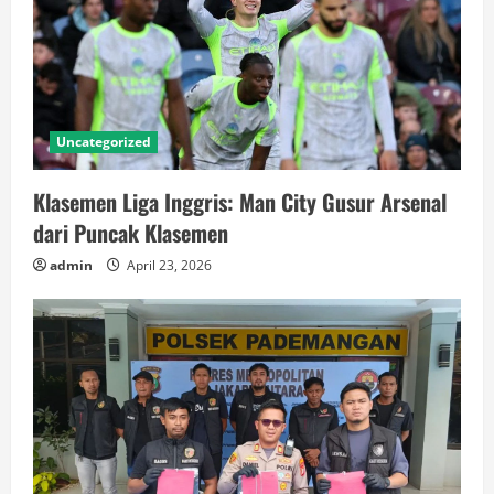
Uncategorized
Klasemen Liga Inggris: Man City Gusur Arsenal
dari Puncak Klasemen
admin
April 23, 2026