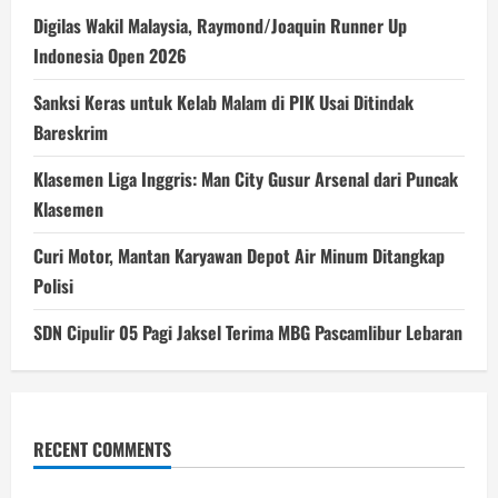
Digilas Wakil Malaysia, Raymond/Joaquin Runner Up
Indonesia Open 2026
Sanksi Keras untuk Kelab Malam di PIK Usai Ditindak
Bareskrim
Klasemen Liga Inggris: Man City Gusur Arsenal dari Puncak
Klasemen
Curi Motor, Mantan Karyawan Depot Air Minum Ditangkap
Polisi
SDN Cipulir 05 Pagi Jaksel Terima MBG Pascamlibur Lebaran
RECENT COMMENTS