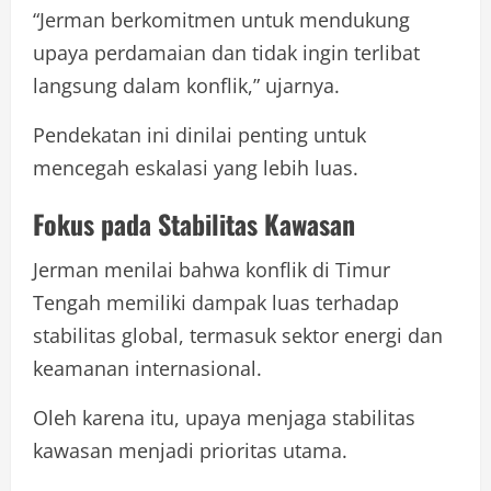
“Jerman berkomitmen untuk mendukung
upaya perdamaian dan tidak ingin terlibat
langsung dalam konflik,” ujarnya.
Pendekatan ini dinilai penting untuk
mencegah eskalasi yang lebih luas.
Fokus pada Stabilitas Kawasan
Jerman menilai bahwa konflik di Timur
Tengah memiliki dampak luas terhadap
stabilitas global, termasuk sektor energi dan
keamanan internasional.
Oleh karena itu, upaya menjaga stabilitas
kawasan menjadi prioritas utama.