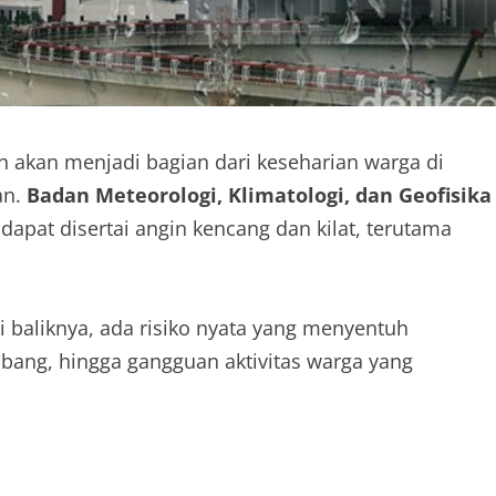
h akan menjadi bagian dari keseharian warga di
an.
Badan Meteorologi, Klimatologi, dan Geofisika
apat disertai angin kencang dan kilat, terutama
i baliknya, ada risiko nyata yang menyentuh
bang, hingga gangguan aktivitas warga yang