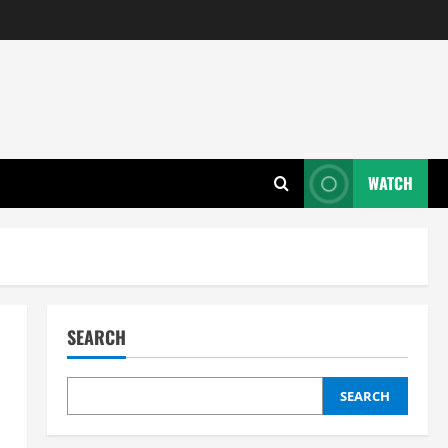
WATCH
SEARCH
SEARCH