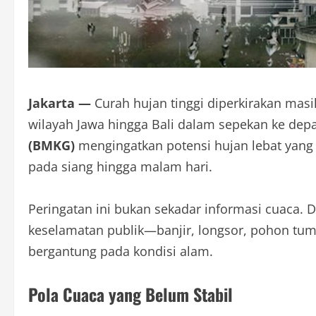
Jakarta —
Curah hujan tinggi diperkirakan masi
wilayah Jawa hingga Bali dalam sepekan ke dep
(BMKG)
mengingatkan potensi hujan lebat yang d
pada siang hingga malam hari.
Peringatan ini bukan sekadar informasi cuaca. D
keselamatan publik—banjir, longsor, pohon tum
bergantung pada kondisi alam.
Pola Cuaca yang Belum Stabil