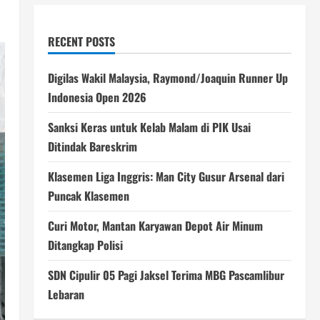
RECENT POSTS
Digilas Wakil Malaysia, Raymond/Joaquin Runner Up
Indonesia Open 2026
Sanksi Keras untuk Kelab Malam di PIK Usai
Ditindak Bareskrim
Klasemen Liga Inggris: Man City Gusur Arsenal dari
Puncak Klasemen
Curi Motor, Mantan Karyawan Depot Air Minum
Ditangkap Polisi
SDN Cipulir 05 Pagi Jaksel Terima MBG Pascamlibur
Lebaran